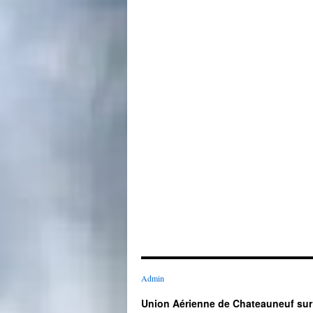
Admin
Union Aérienne de Chateauneuf sur