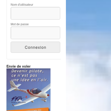
Nom d'utilisateur
Mot de passe
Envie de voler