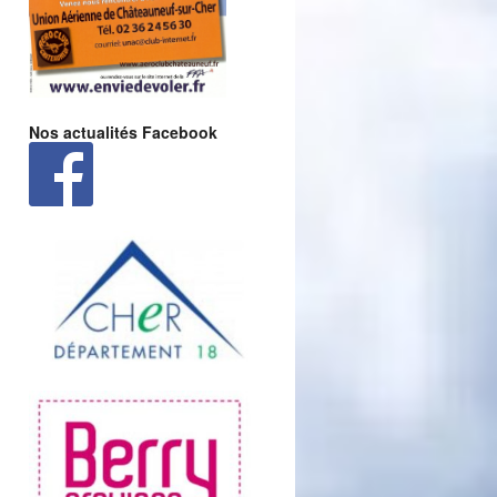
Nos actualités Facebook