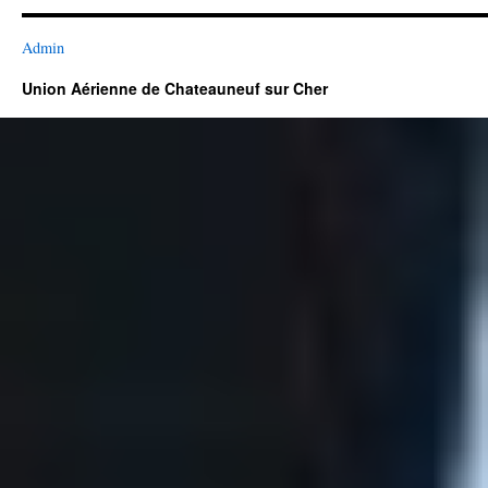
Admin
Union Aérienne de Chateauneuf sur Cher