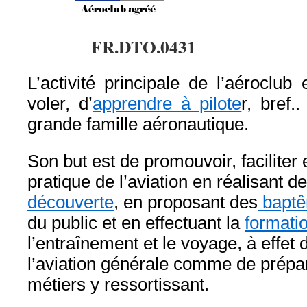
FR.DTO.0431
L’activité principale de l’aéroclub
voler, d’
apprendre à pilote
r, bref.
grande famille aéronautique.
Son but est de promouvoir, faciliter 
pratique de l’aviation en réalisant d
découverte
, en proposant des
baptêm
du public et en effectuant la
formatio
l’entraînement et le voyage, à effet
l’aviation générale comme de prépar
métiers y ressortissant.